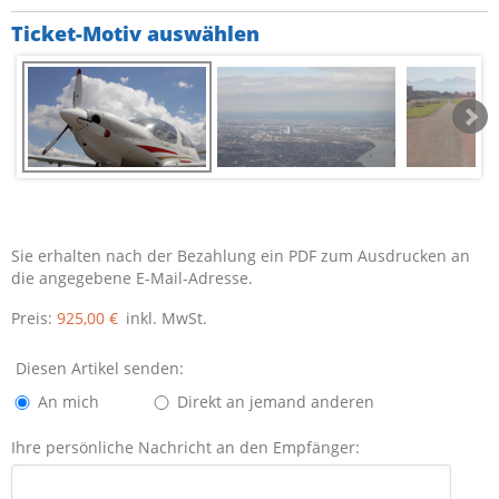
Ticket-Motiv auswählen
Sie erhalten nach der Bezahlung ein PDF zum Ausdrucken an
die angegebene E-Mail-Adresse.
Preis:
925,00 €
inkl. MwSt.
Diesen Artikel senden:
An mich
Direkt an jemand anderen
Ihre persönliche Nachricht an den Empfänger: