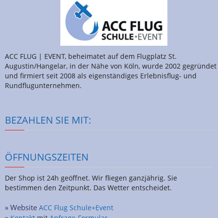
ACC FLUG | EVENT, beheimatet auf dem Flugplatz St.
Augustin/Hangelar, in der Nähe von Köln, wurde 2002 gegründet
und firmiert seit 2008 als eigenständiges Erlebnisflug- und
Rundflugunternehmen.
BEZAHLEN SIE MIT:
ÖFFNUNGSZEITEN
Der Shop ist 24h geöffnet. Wir fliegen ganzjährig. Sie
bestimmen den Zeitpunkt. Das Wetter entscheidet.
» Website
ACC Flug Schule+Event
»
Kontakt
mit
Anfrage-Formular