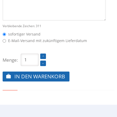
Verbleibende Zeichen:
311
sofortiger Versand
E-Mail-Versand mit zukünftigem Lieferdatum
Menge:
IN DEN WARENKORB