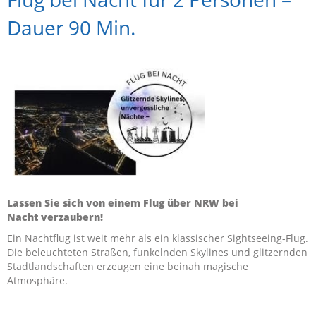
Dauer 90 Min.
Lassen Sie sich von einem Flug über NRW bei
Nacht verzaubern!
Ein Nachtflug ist weit mehr als ein klassischer Sightseeing-Flug.
Die beleuchteten Straßen, funkelnden Skylines und glitzernden
Stadtlandschaften erzeugen eine beinah magische
Atmosphäre.